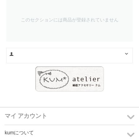
このセクションには商品が登録されていません
マイ アカウント
kumについて