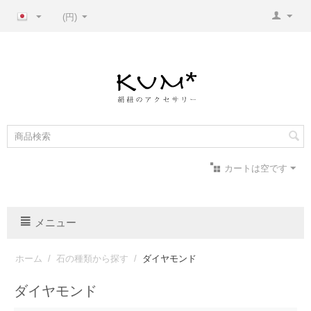
(円)
カートは空です
メニュー
ホーム
/
石の種類から探す
/
ダイヤモンド
ダイヤモンド